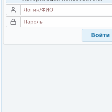
Войти