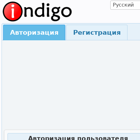
Авторизация
Регистрация
Авторизация пользователя